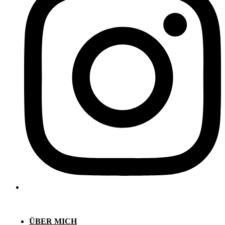
ÜBER MICH