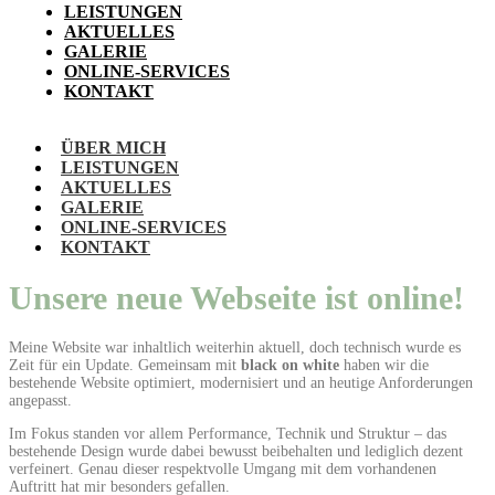
LEISTUNGEN
AKTUELLES
GALERIE
ONLINE-SERVICES
KONTAKT
ÜBER MICH
LEISTUNGEN
AKTUELLES
GALERIE
ONLINE-SERVICES
KONTAKT
Unsere neue Webseite ist online!
Meine Website war inhaltlich weiterhin aktuell, doch technisch wurde es
Zeit für ein Update. Gemeinsam mit
black on white
haben wir die
bestehende Website optimiert, modernisiert und an heutige Anforderungen
angepasst.
Im Fokus standen vor allem Performance, Technik und Struktur – das
bestehende Design wurde dabei bewusst beibehalten und lediglich dezent
verfeinert. Genau dieser respektvolle Umgang mit dem vorhandenen
Auftritt hat mir besonders gefallen.